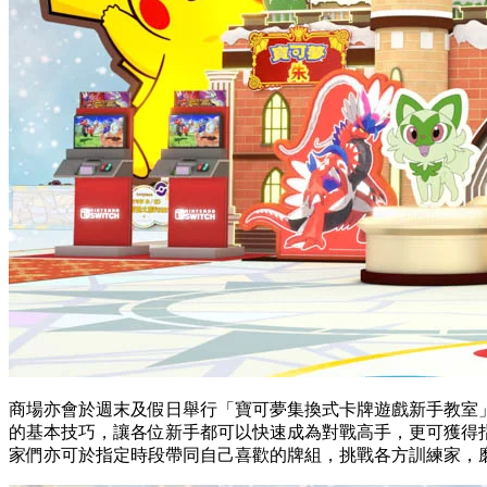
商場亦會於週末及假日舉行「寶可夢集換式卡牌遊戲新手教室
的基本技巧，讓各位新手都可以快速成為對戰高手，更可獲得指定寶可
家們亦可於指定時段帶同自己喜歡的牌組，挑戰各方訓練家，