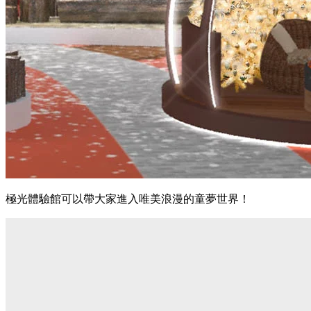
極光體驗館可以帶大家進入唯美浪漫的童夢世界！