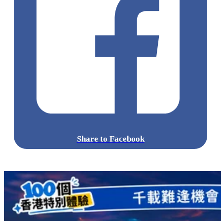
Share to Facebook