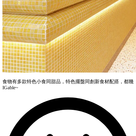
食物有多款特色小食同甜品，特色擺盤同創新食材配搭，都幾
IGable~