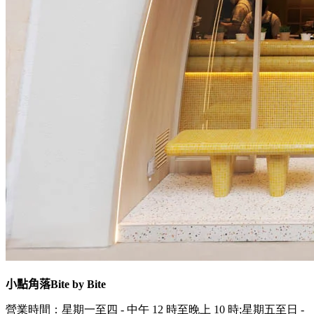
小點角落
Bite by Bite
營業時間：星期一至四 - 中午 12 時至晚上 10 時;星期五至日 -