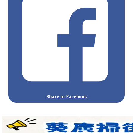
Share to Facebook