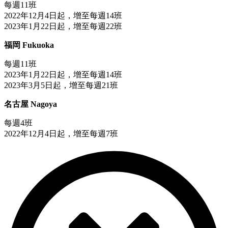
每週11班
2022年12月4日起，增至每週14班
2023年1月22日起，增至每週22班
福岡 Fukuoka
每週11班
2023年1月22日起，增至每週14班
2023年3月5日起，增至每週21班
名古屋 Nagoya
每週4班
2022年12月4日起，增至每週7班