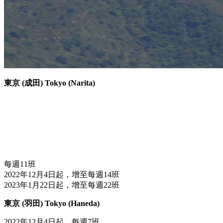
東京 (成田) Tokyo (Narita)
每週11班
2022年12月4日起，增至每週14班
2023年1月22日起，增至每週22班
東京 (羽田) Tokyo (Haneda)
2022年12月4日起，每週7班