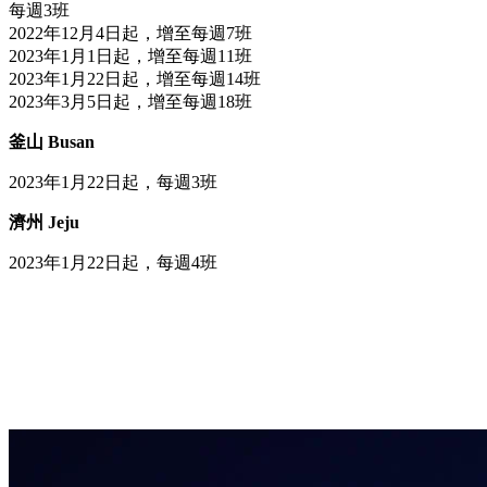
每週3班
2022年12月4日起，增至每週7班
2023年1月1日起，增至每週11班
2023年1月22日起，增至每週14班
2023年3月5日起，增至每週18班
釜山 Busan
2023年1月22日起，每週3班
濟州 Jeju
2023年1月22日起，每週4班