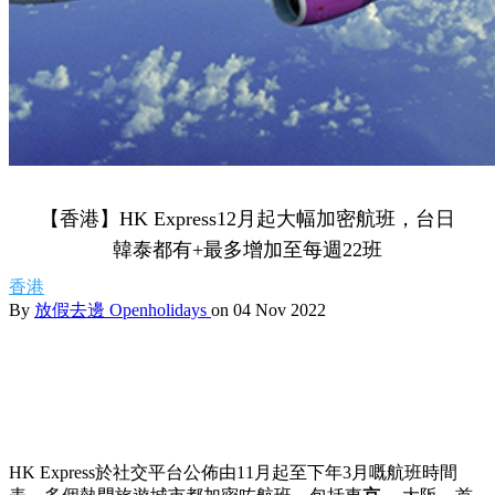
【香港】HK Express12月起大幅加密航班，台日
韓泰都有+最多增加至每週22班
香港
By
放假去邊 Openholidays
on 04 Nov 2022
HK Express於社交平台公佈由11月起至下年3月嘅航班時間