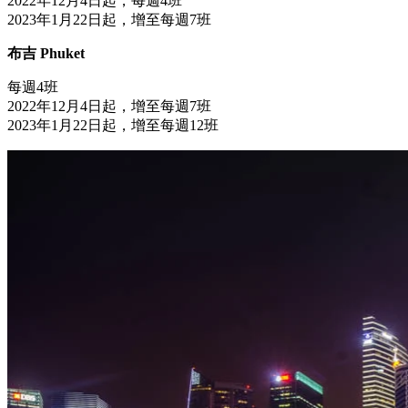
2022年12月4日起，每週4班
2023年1月22日起，增至每週7班
布吉 Phuket
每週4班
2022年12月4日起，增至每週7班
2023年1月22日起，增至每週12班