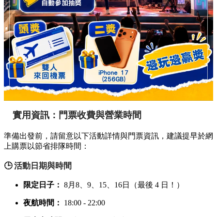
實用資訊：門票收費與營業時間
準備出發前，請留意以下活動詳情與門票資訊，建議提早於網
上購票以節省排隊時間：
🕒 活動日期與時間
限定日子：
8月8、9、15、16日（最後 4 日！）
夜航時間：
18:00 - 22:00