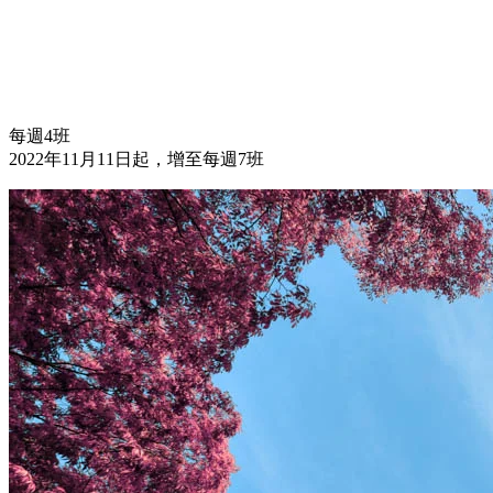
每週4班
2022年11月11日起，增至每週7班