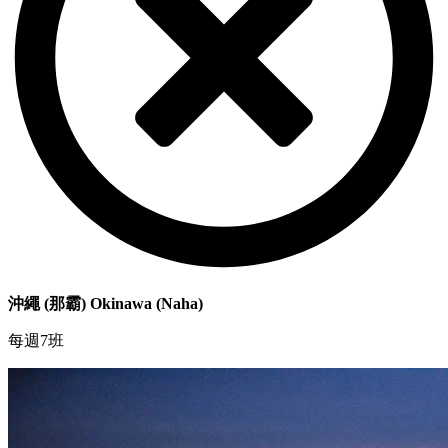
沖繩 (那霸) Okinawa (Naha)
每週7班