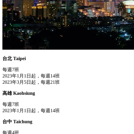
台北 Taipei
每週7班
2023年1月1日起，每週14班
2023年3月5日起，每週21班
高雄 Kaohsiung
每週7班
2023年1月1日起，每週14班
台中 Taichung
每週4班