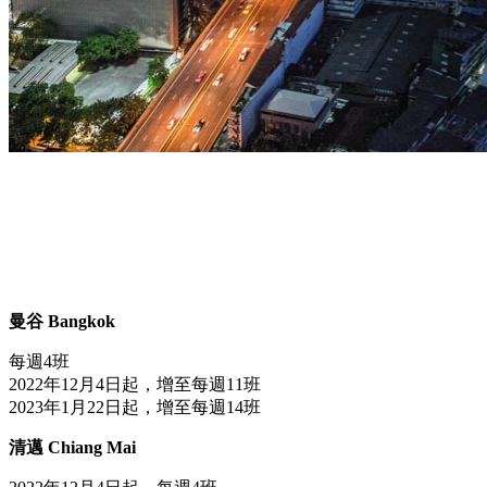
曼谷 Bangkok
每週4班
2022年12月4日起，增至每週11班
2023年1月22日起，增至每週14班
清邁 Chiang Mai