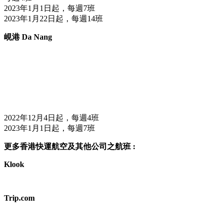
2023年1月1日起，每週7班
2023年1月22日起，每週14班
峴港 Da Nang
2022年12月4日起，每週4班
2023年1月1日起，每週7班
更多香港快運航空及其他公司之航班 :
Klook
Trip.com