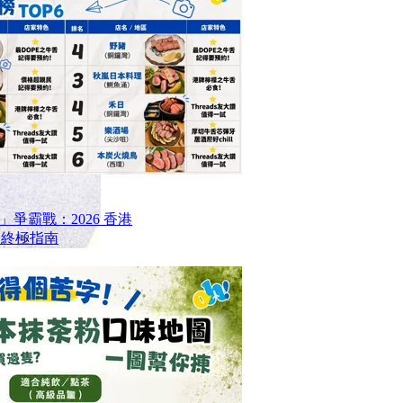
爭霸戰：2026 香港
6 終極指南