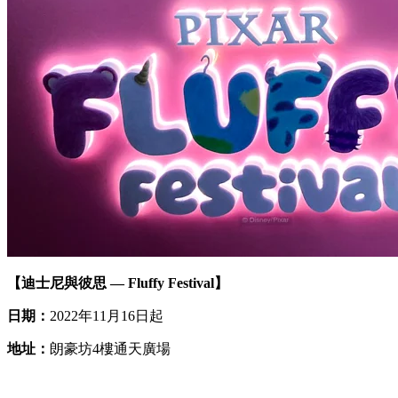
【迪士尼與彼思 — Fluffy Festival】
日期：
2022年11月16日起
地址：
朗豪坊4樓通天廣場