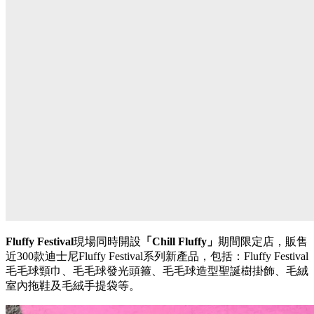
Fluffy Festival
現場同時開設
「Chill Fluffy」
期間限定店，販售
近300款迪士尼Fluffy Festival系列新產品，包括：Fluffy Festival
毛毛球頸巾、毛毛球發光頭箍、毛毛球造型聖誕樹掛飾、毛絨
室內拖鞋及毛絨手提袋等。