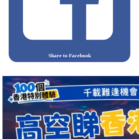
Share to Facebook