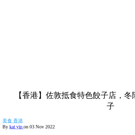
【香港】佐敦抵食特色餃子店，冬
子
美食
香港
By
kat yip
on 03 Nov 2022