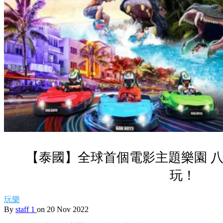
【泰國】全球首個電影主題樂園 
玩！
玩樂
By
staff 1
on 20 Nov 2022