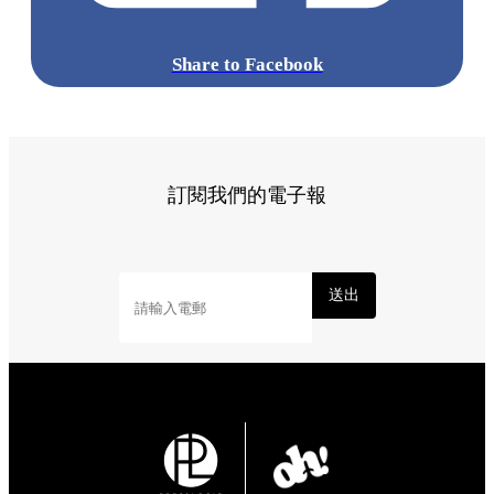
Share to Facebook
訂閱我們的電子報
送出