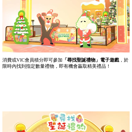
消費或
VIC
會員積分即可參加
「尋找聖誕禮物」電子遊戲
，於
限時內找到指定數量禮物，即有機會贏取精美禮品！