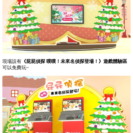
現場設有
《屁屁偵探 噗噗！未來名偵探登場！》遊戲體驗區
可以免費玩~