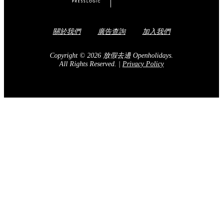
關於我們
廣告查詢
加入我們
Copyright © 2026 放假去邊 Openholidays.
All Rights Reserved.
|
Privacy Policy