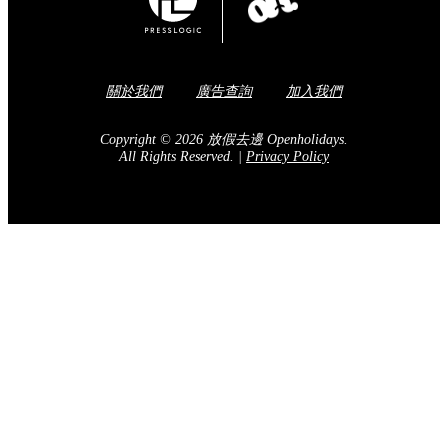
關於我們
廣告查詢
加入我們
Copyright © 2026 放假去邊 Openholidays.
All Rights Reserved.
|
Privacy Policy