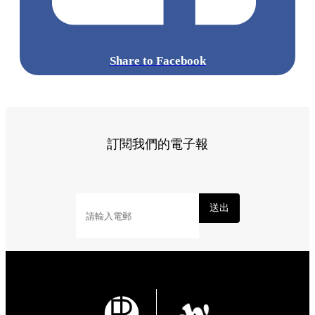
Share to Facebook
訂閱我們的電子報
送出