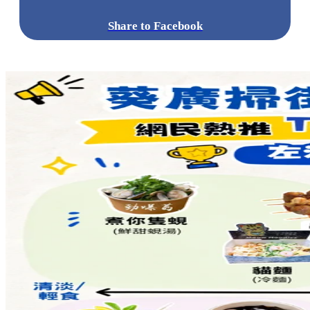
Share to Facebook