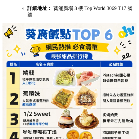
詳細地址：
葵涌廣場 3 樓 Top World 3069-T17 號
舖