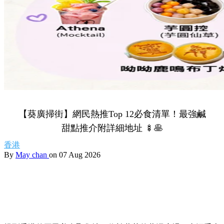
【葵廣掃街】網民熱推Top 12必食清單！最強鹹
甜點推介附詳細地址 🍢🥞
香港
By
May chan
on 07 Aug 2026