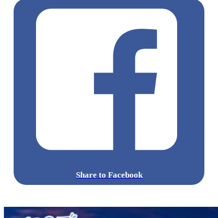
Share to Facebook