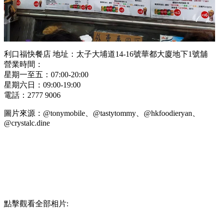
利口福快餐店
地址：太子大埔道14-16號華都大廈地下1號舖
營業時間：
星期一至五：07:00-20:00
星期六日：09:00-19:00
電話：2777 9006
圖片來源：@
tonymobile
、@
tastytommy
、@
hkfoodieryan
、
@
crystalc.dine
點擊觀看全部相片: