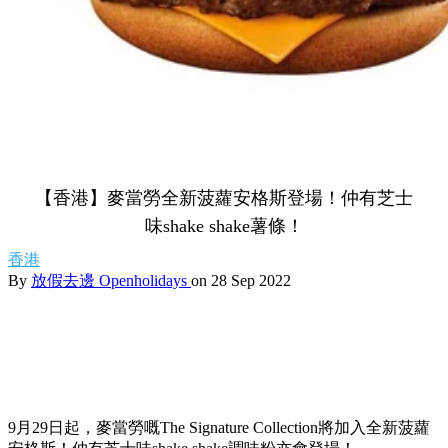
【香港】麥當勞全新菠蘿安格斯登場！仲有芝士
味shake shake薯條！
香港
By
放假去邊 Openholidays
on 28 Sep 2022
9月29日起，麥當勞嘅The Signature Collection將加入全新菠蘿