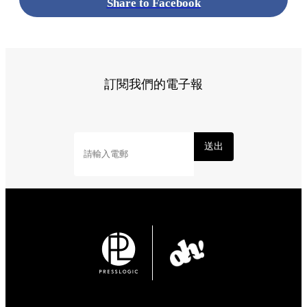
Share to Facebook
訂閱我們的電子報
送出