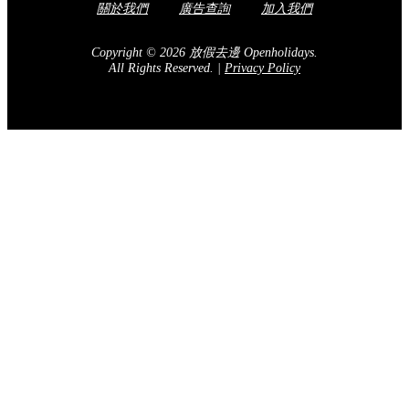
關於我們
廣告查詢
加入我們
Copyright © 2026 放假去邊 Openholidays.
All Rights Reserved.
|
Privacy Policy