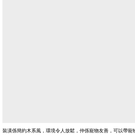
裝潢係簡約木系風，環境令人放鬆，仲係寵物友善，可以帶寵