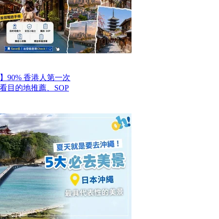
】90% 香港人第一次
看目的地推薦、SOP