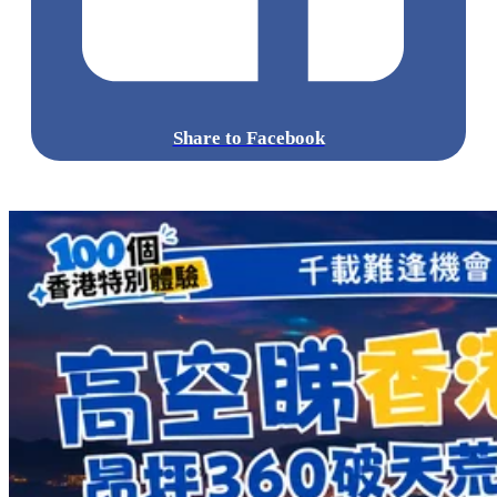
Share to Facebook