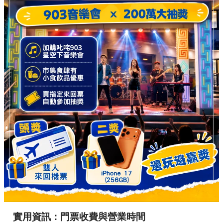
實用資訊：門票收費與營業時間