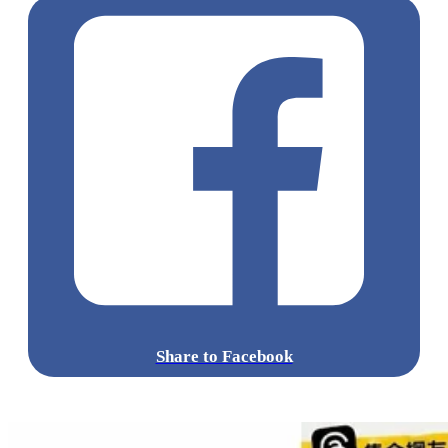
Share to Facebook