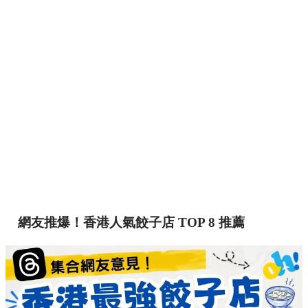
網友推爆！香港人氣餃子店 TOP 8 推薦