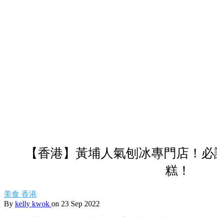
【香港】黃埔人氣刨冰專門店！必
糕！
美食
香港
By
kelly kwok
on 23 Sep 2022