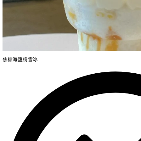
焦糖海鹽粉雪冰