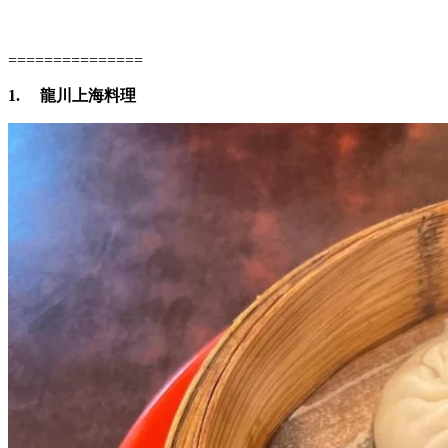
===============
1.
龍川上海料理