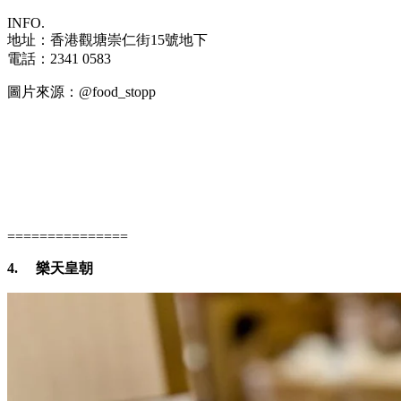
INFO.
地址：香港觀塘崇仁街15號地下
電話：2341 0583
圖片來源：@food_stopp
===============
4.
樂天皇朝