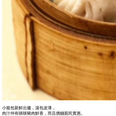
小籠包新鮮出爐，湯包皮薄，
肉汁仲有啖啖豬肉鮮香，而且價錢親民實惠。