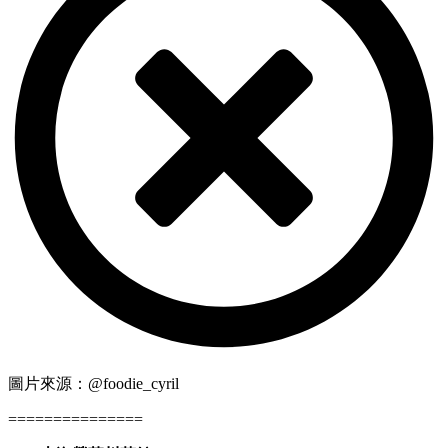
圖片來源：@foodie_cyril
===============