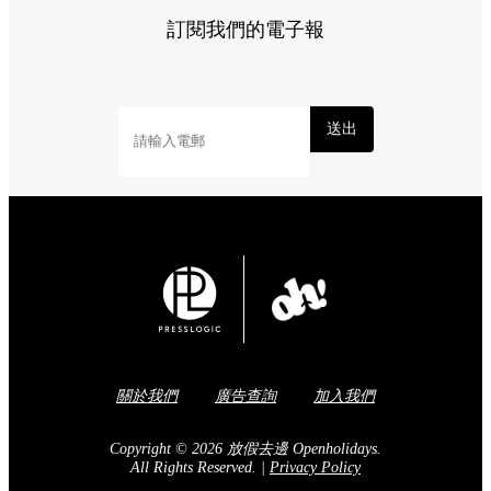
訂閱我們的電子報
送出
關於我們
廣告查詢
加入我們
Copyright © 2026 放假去邊 Openholidays.
All Rights Reserved.
|
Privacy Policy