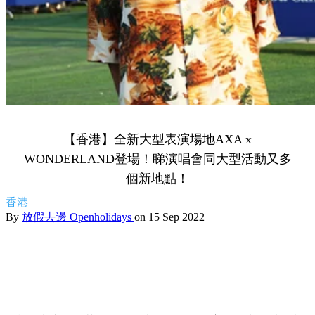
【香港】全新大型表演場地AXA x
WONDERLAND登場！睇演唱會同大型活動又多
個新地點！
香港
By
放假去邊 Openholidays
on 15 Sep 2022