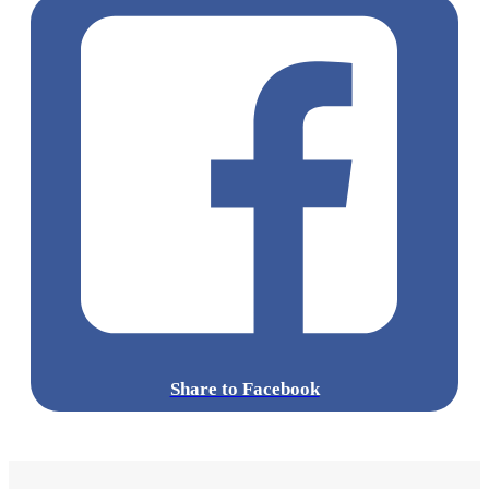
Share to Facebook