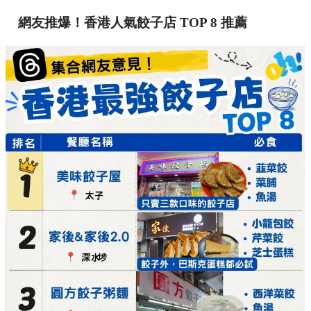
網友推爆！香港人氣餃子店 TOP 8 推薦