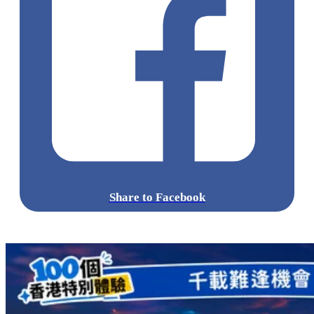
Share to Facebook