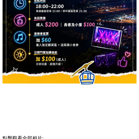
點擊觀看全部相片: