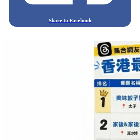
Share to Facebook