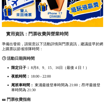
實用資訊：門票收費與營業時間
準備出發前，請留意以下活動詳情與門票資訊，建議提早於網
上購票以節省排隊時間：
🕒 活動日期與時間
限定日子：
8月8、9、15、16日（最後 4 日！）
夜航時間：
18:00 - 22:00
尾班車時間：
東涌最後登車時間為 21:00；昂坪最後登
車時間為 21:30
🎫 門票收費指南