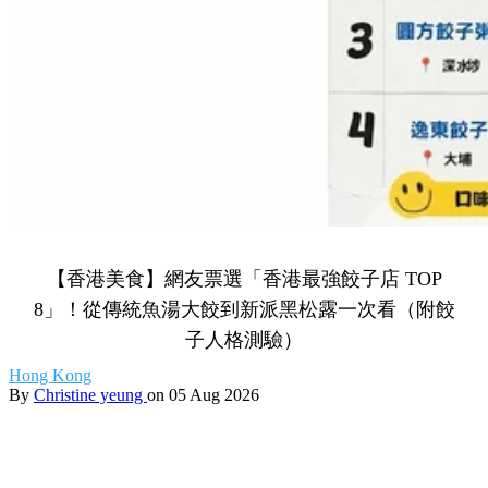
【香港美食】網友票選「香港最強餃子店 TOP
8」！從傳統魚湯大餃到新派黑松露一次看（附餃
子人格測驗）
Hong Kong
By
Christine yeung
on 05 Aug 2026