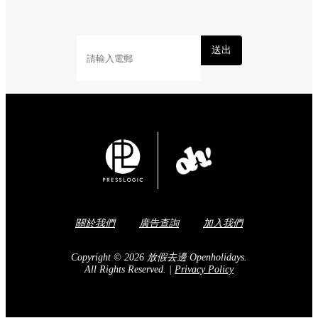
送出
關於我們
廣告查詢
加入我們
Copyright © 2026 放假去邊 Openholidays.
All Rights Reserved.
|
Privacy Policy