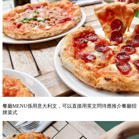
餐廳MENU係用意大利文，可以直接用英文問侍應推介餐廳招
牌菜式