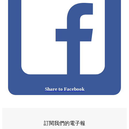
Share to Facebook
訂閱我們的電子報