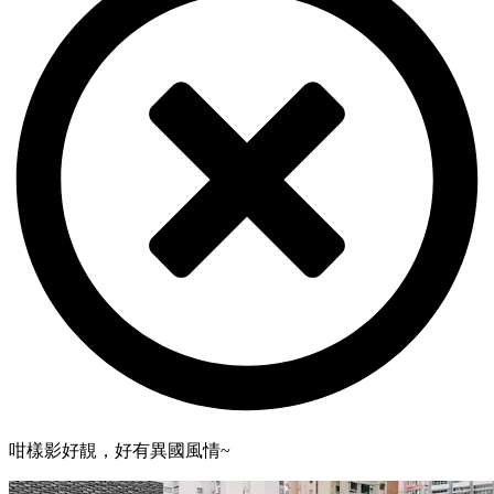
咁樣影好靚，好有異國風情~