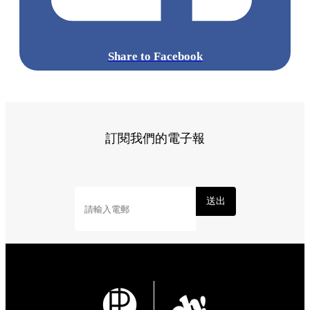
Share to Facebook
訂閱我們的電子報
送出