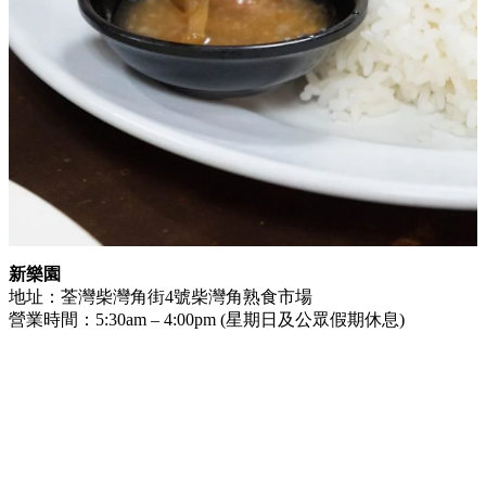
新樂園
地址：荃灣柴灣角街4號柴灣角熟食市場
營業時間：5:30am – 4:00pm (星期日及公眾假期休息)