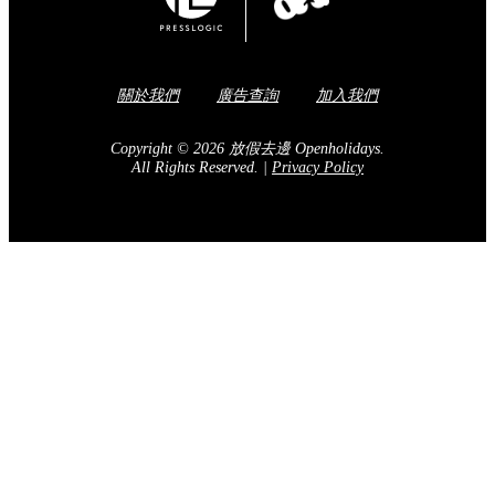
關於我們
廣告查詢
加入我們
Copyright © 2026 放假去邊 Openholidays.
All Rights Reserved.
|
Privacy Policy