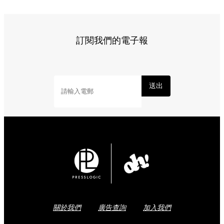
訂閱我們的電子報
送出
關於我們
廣告查詢
加入我們