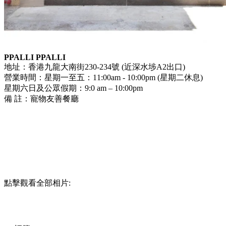
PPALLI PPALLI
地址：香港九龍大南街230-234號 (近深水埗A2出口)
營業時間：星期一至五：11:00am - 10:00pm (星期二休息)
星期六日及公眾假期：9:0 am – 10:00pm
備 註：寵物友善餐廳
點擊觀看全部相片: