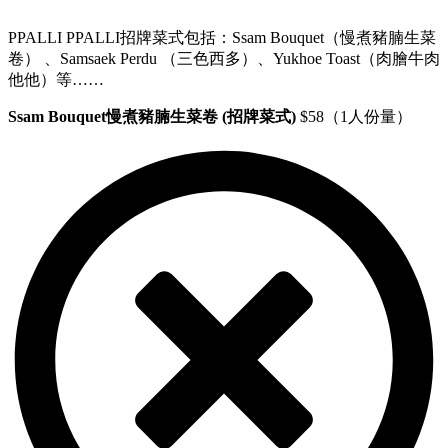
PPALLI PPALLI招牌菜式包括：Ssam Bouquet（慢煮豬腩生菜
卷） 、Samsaek Perdu （三色西多）、Yukhoe Toast（肉膾牛肉
他他）等……
Ssam Bouquet慢煮豬腩生菜卷 (招牌菜式)
$58（1人份量）