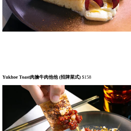
Yukhoe Toast肉膾牛肉他他 (招牌菜式)
$158