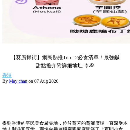
Share to Facebook