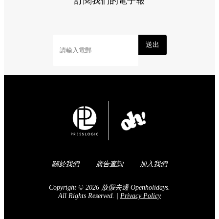
Share to Facebook