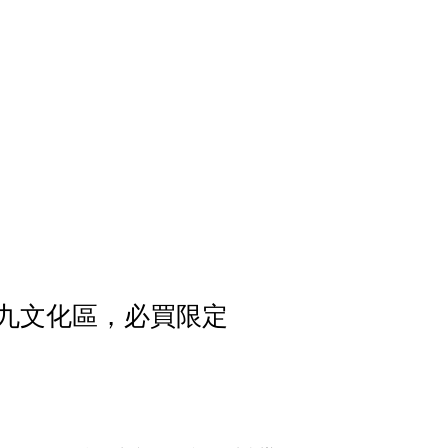
西九文化區，必買限定