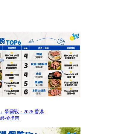
爭霸戰：2026 香港
6 終極指南