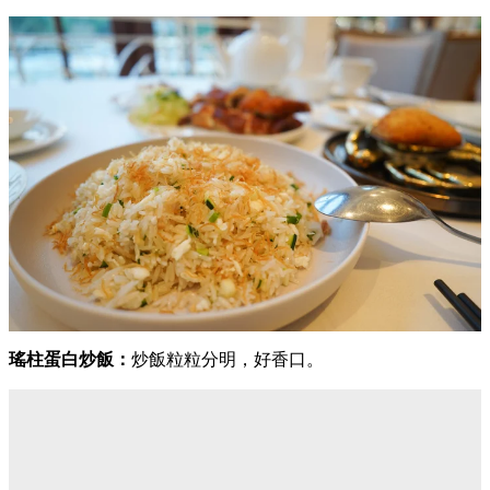
瑤柱蛋白炒飯：
炒飯粒粒分明，好香口。