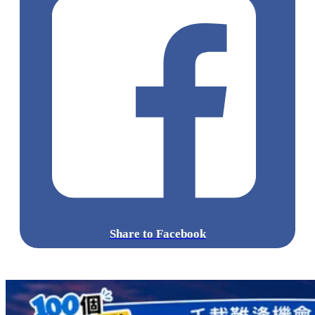
Share to Facebook