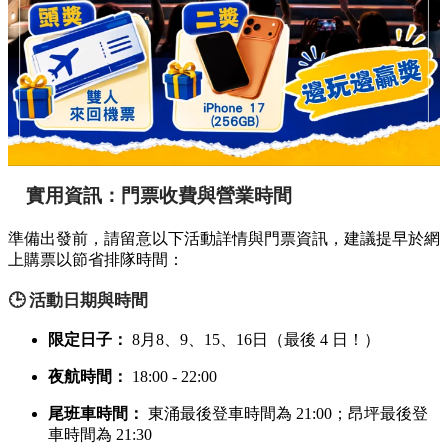
實用資訊：門票收費與營業時間
準備出發前，請留意以下活動詳情與門票資訊，建議提早於網
上購票以節省排隊時間：
🕒 活動日期與時間
限定日子：
8月8、9、15、16日（最後 4 日！）
夜航時間：
18:00 - 22:00
尾班車時間：
東涌最後登車時間為 21:00；昂坪最後登
車時間為 21:30