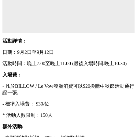
活動詳情：
日期：9月2日至9月12日
活動時間：晚上7:00至晚上11:00 (最後入場時間:晚上10:30)
入場費：
- 凡於BILLOW / Le Vow餐廳消費可以$20換購中秋節活動通行
證一張,
- 標準入場費： $30/位
* 活動人數限制：150人
額外活動: