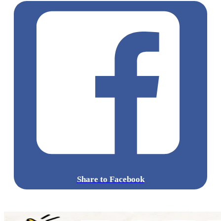
Share to Facebook