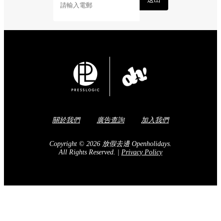
關於我們
廣告查詢
加入我們
Copyright © 2026 放假去邊 Openholidays.
All Rights Reserved.
|
Privacy Policy