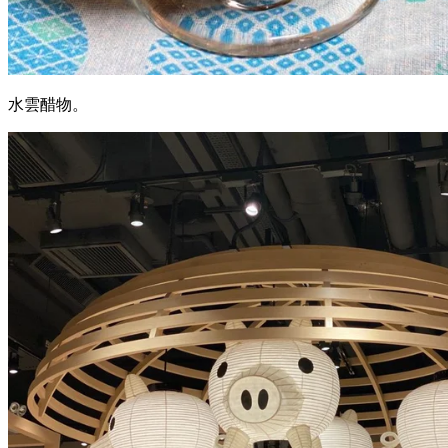
水雲醋物。