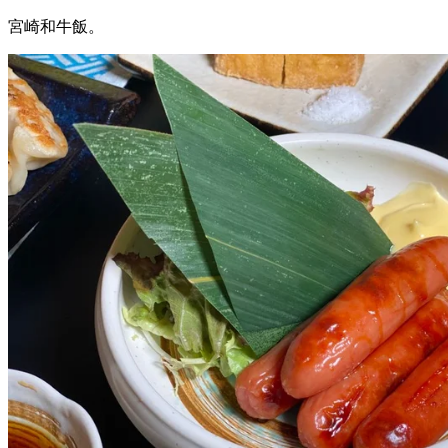
宮崎和牛飯。