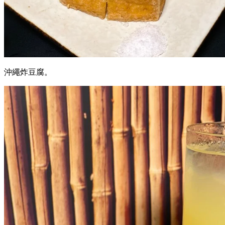
沖繩炸豆腐。