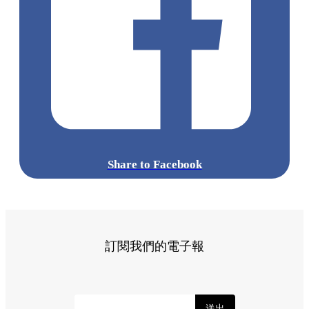
Share to Facebook
訂閱我們的電子報
送出