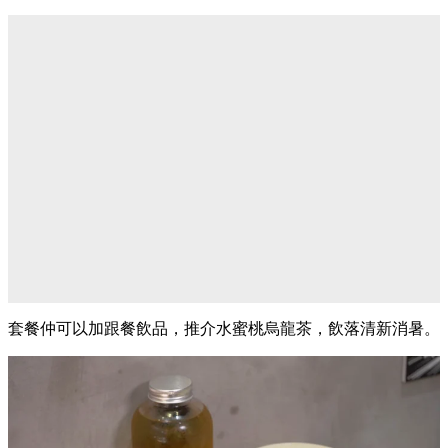
套餐仲可以加跟餐飲品，推介水蜜桃烏龍茶，飲落清新消暑。