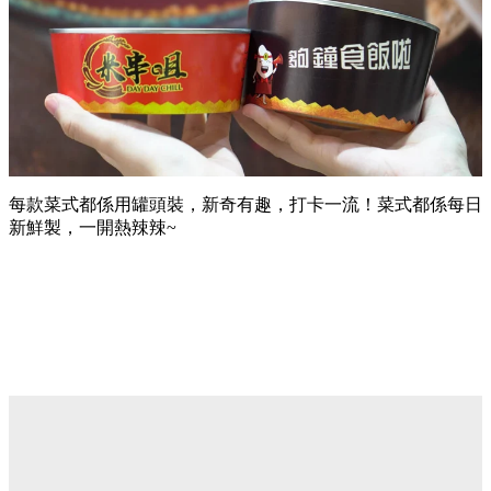
每款菜式都係用罐頭裝，新奇有趣，打卡一流！菜式都係每日
新鮮製，一開熱辣辣~