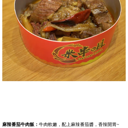
麻辣番茄牛肉飯：
牛肉軟嫩，配上麻辣番茄醬，香辣開胃~