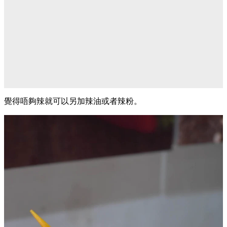
覺得唔夠辣就可以另加辣油或者辣粉。