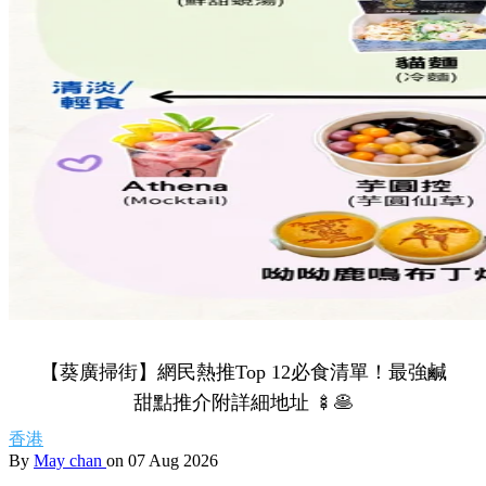
【葵廣掃街】網民熱推Top 12必食清單！最強鹹
甜點推介附詳細地址 🍢🥞
香港
By
May chan
on 07 Aug 2026