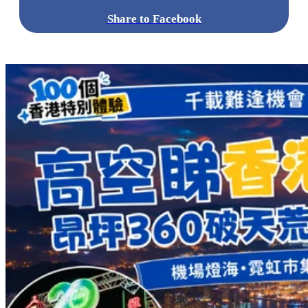
Share to Facebook