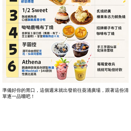
準備好你的胃口，這個週末就出發前往葵涌廣場，跟著這份清
單逐一品嚐吧！