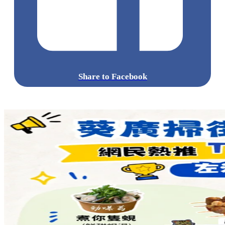
Share to Facebook