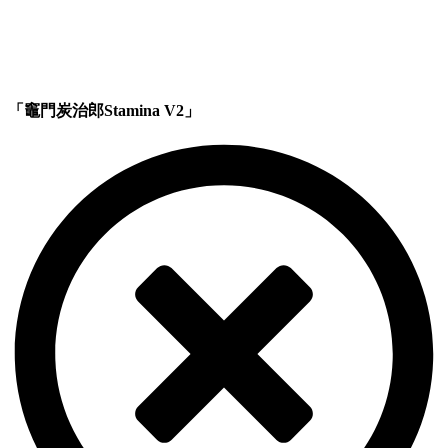
「竈門炭治郎Stamina V2」