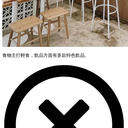
食物主打輕食，飲品方面有多款特色飲品。