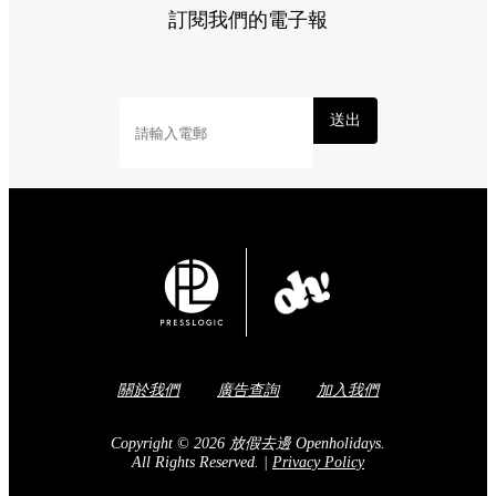
訂閱我們的電子報
送出
關於我們
廣告查詢
加入我們
Copyright © 2026 放假去邊 Openholidays.
All Rights Reserved.
|
Privacy Policy