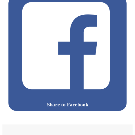
Share to Facebook