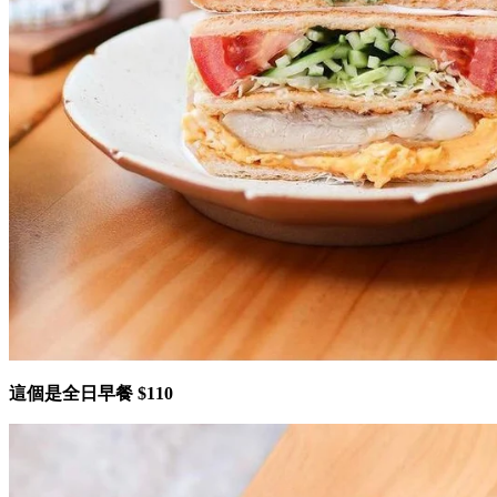
這個是全日早餐 $110