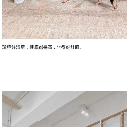
環境好清新，樓底都幾高，坐得好舒服。