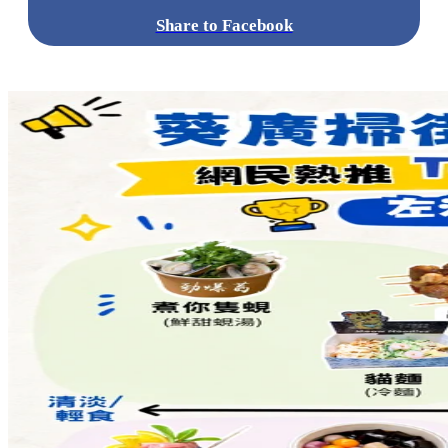
Share to Facebook