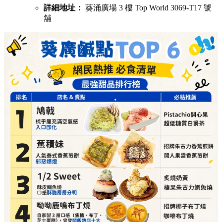
詳細地址：
葵涌廣場 3 樓 Top World 3069-T17 號
舖