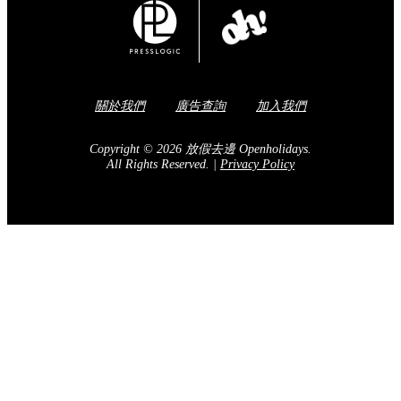
關於我們
廣告查詢
加入我們
Copyright © 2026 放假去邊 Openholidays.
All Rights Reserved.
|
Privacy Policy