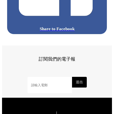
Share to Facebook
訂閱我們的電子報
送出