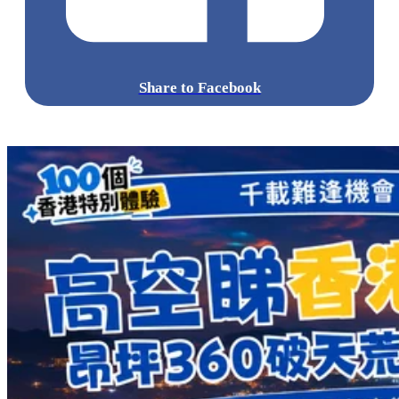
Share to Facebook