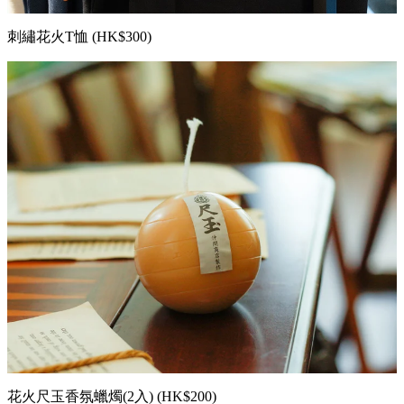
刺繡花火T恤 (HK$300)
花火尺玉香氛蠟燭(2入) (HK$200)