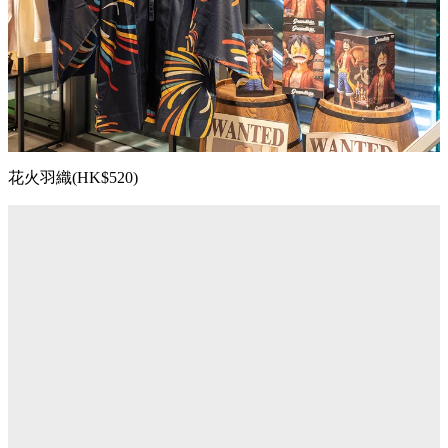
花火羽織(HK$520)