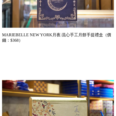
MARIEBELLE NEW YORK月夜‧流心手工月餅手提禮盒（價
錢：$368）