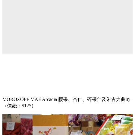
MOROZOFF MAF Arcadia 腰果、杏仁、碎果仁及朱古力曲奇
（價錢：$125）