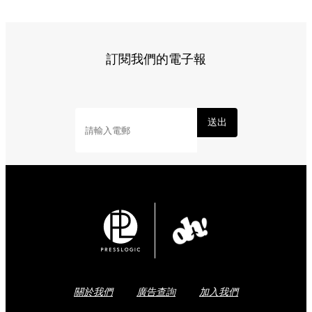
訂閱我們的電子報
送出
關於我們
廣告查詢
加入我們