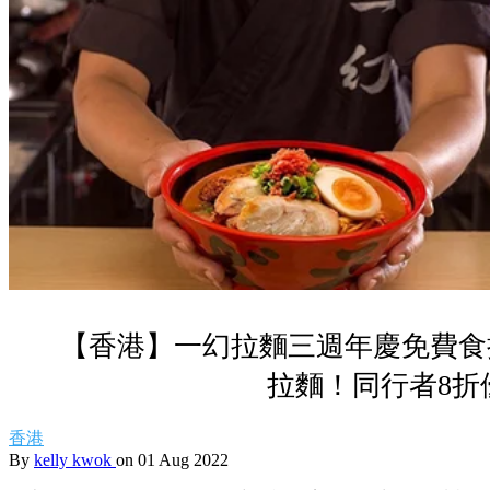
【香港】一幻拉麵三週年慶免費食
拉麵！同行者8折
香港
By
kelly kwok
on 01 Aug 2022