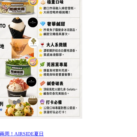
周！AIRSIDE夏日