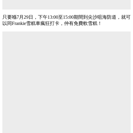
只要喺7月29日，下午13:00至15:00期間到尖沙咀海防道，就可
以同Frankie雪糕車瘋狂打卡，仲有免費軟雪糕！