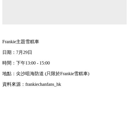
Frankie主題雪糕車
日期：7月29日
時間：下午13:00 - 15:00
地點：尖沙咀海防道 (只限於Frankie雪糕車)
資料來源：frankiechanfans_hk