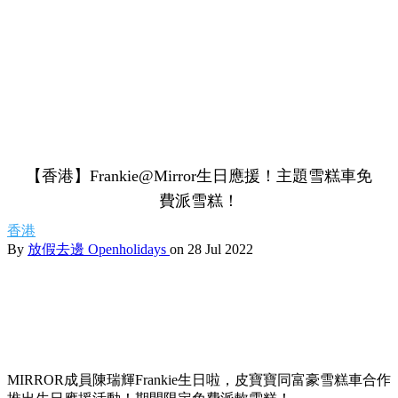
【香港】Frankie@Mirror生日應援！主題雪糕車免
費派雪糕！
香港
By
放假去邊 Openholidays
on 28 Jul 2022
MIRROR成員陳瑞輝Frankie生日啦，皮寶寶同富豪雪糕車合作