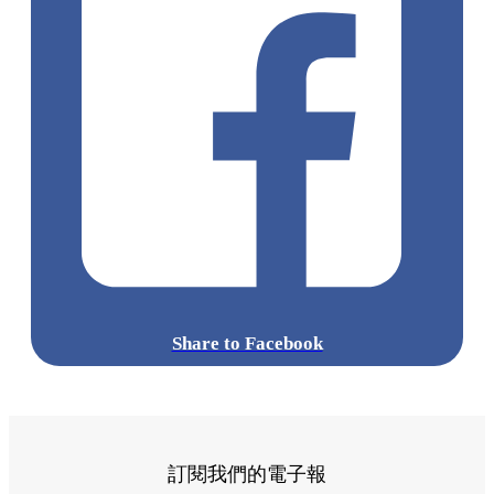
Share to Facebook
訂閱我們的電子報