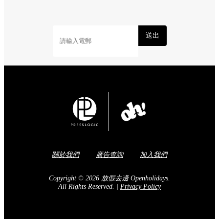
送出
關於我們
廣告查詢
加入我們
Copyright © 2026 放假去邊 Openholidays.
All Rights Reserved.
|
Privacy Policy