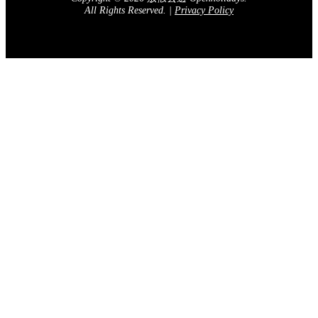
All Rights Reserved.
|
Privacy Policy