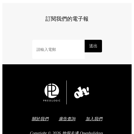
訂閱我們的電子報
送出
關於我們
廣告查詢
加入我們
Copyright © 2026 放假去邊 Openholidays.