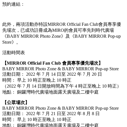
預約連結：
此外，兩項活動亦特設MIRROR Official Fan Club會員專享優
先場次，已成功註冊成為MIRO的會員可率先到時代廣場
《BABY MIRROR Photo Zone》及《BABY MIRROR Pop-up
Store》。
活動時間表
【MIRROR Official Fan Club 會員專享優先場次】
BABY MIRROR Photo Zone & BABY MIRROR Pop-up Store
活動日期： 2022 年 7 月 14 日至 2022 年 7 月 20 日
時間： 早上 10 時正至晚上 10 時正
（2022 年 7 月 14 日開放時間為下午 4 時正至晚上 10 時正）
地點： 銅鑼灣時代廣場地面露天廣場及二樓中庭
【公眾場次】
BABY MIRROR Photo Zone & BABY MIRROR Pop-up Store
活動日期： 2022 年 7 月 21 日至 2022 年 8 月 8 日
時間： 早上 10 時正至晚上 10 時正
地點： 銅鑼灣時代廣場地面露天廣場及二樓中庭