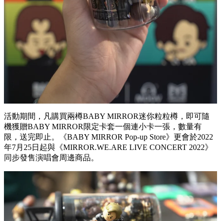
活動期間，凡購買兩樽BABY MIRROR迷你粒粒樽，即可隨
機獲贈BABY MIRROR限定卡套一個連小卡一張，數量有
限，送完即止。《BABY MIRROR Pop-up Store》更會於2022
年7月25日起與《MIRROR.WE.ARE LIVE CONCERT 2022》
同步發售演唱會周邊商品。