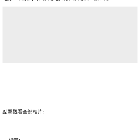
點擊觀看全部相片: