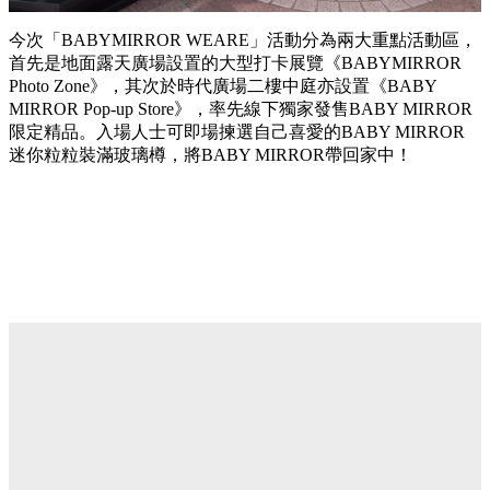
今次「BABYMIRROR WEARE」活動分為兩大重點活動區，
首先是地面露天廣場設置的大型打卡展覽《BABYMIRROR
Photo Zone》，其次於時代廣場二樓中庭亦設置《BABY
MIRROR Pop-up Store》，率先線下獨家發售BABY MIRROR
限定精品。入場人士可即場揀選自己喜愛的BABY MIRROR
迷你粒粒裝滿玻璃樽，將BABY MIRROR帶回家中！