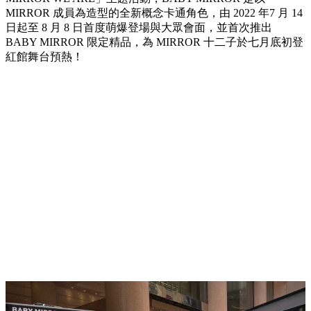
MIRROR 成員為造型的全新概念卡通角色，由 2022 年7 月 14
日起至 8 月 8 日首度萌爆登場與大眾會面，並首次推出
BABY MIRROR 限定精品，為 MIRROR 十二子於七月底初登
紅館舞台預熱！