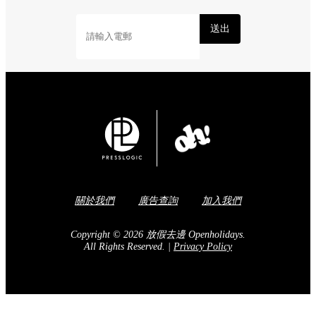
送出
關於我們
廣告查詢
加入我們
Copyright © 2026 放假去邊 Openholidays.
All Rights Reserved.
|
Privacy Policy