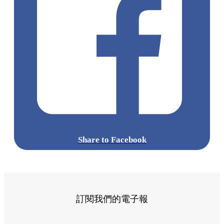
Share to Facebook
訂閱我們的電子報