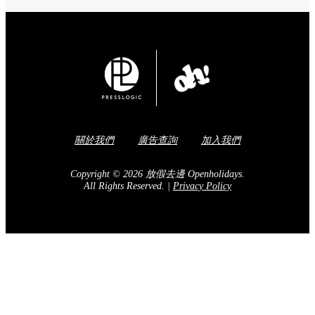
關於我們
廣告查詢
加入我們
Copyright © 2026 放假去邊 Openholidays.
All Rights Reserved.
|
Privacy Policy