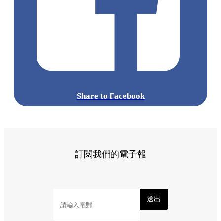
Share to Facebook
訂閱我們的電子報
送出