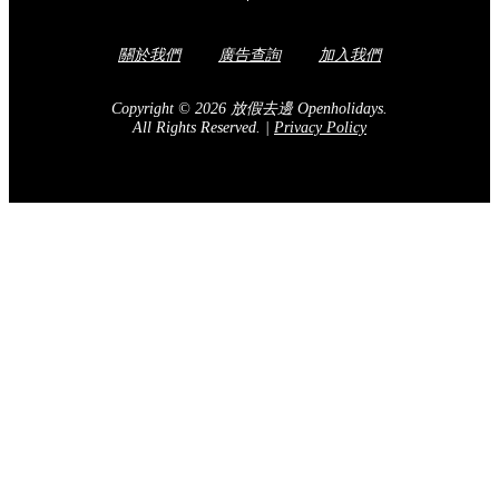
關於我們
廣告查詢
加入我們
Copyright © 2026 放假去邊 Openholidays.
All Rights Reserved.
|
Privacy Policy