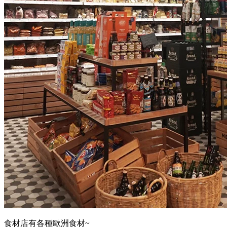
食材店有各種歐洲食材~