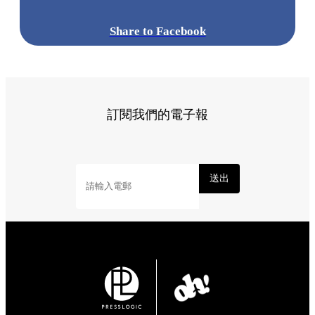
Share to Facebook
訂閱我們的電子報
送出