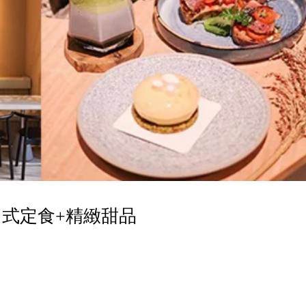
式定食+精緻甜品