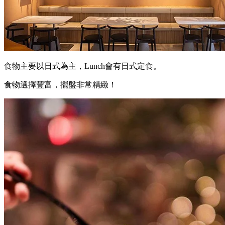
食物主要以日式為主，Lunch會有日式定食。
食物選擇豐富，擺盤非常精緻！