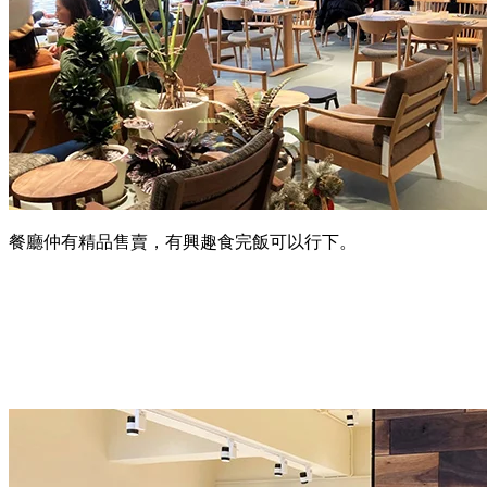
餐廳仲有精品售賣，有興趣食完飯可以行下。