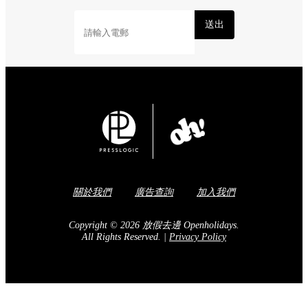
送出
關於我們
廣告查詢
加入我們
Copyright © 2026 放假去邊 Openholidays.
All Rights Reserved.
|
Privacy Policy