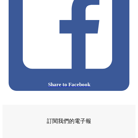
Share to Facebook
訂閱我們的電子報