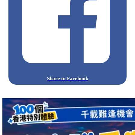
Share to Facebook