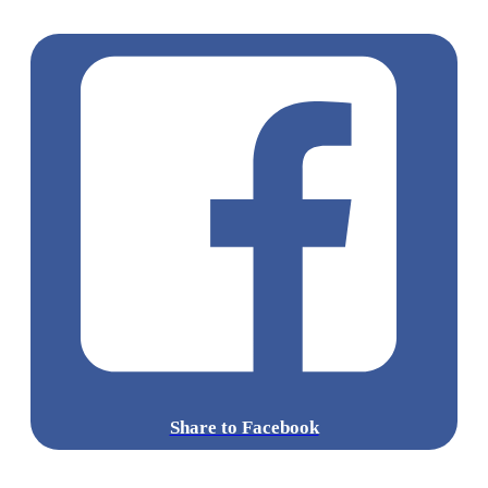
燒
Share to Facebook