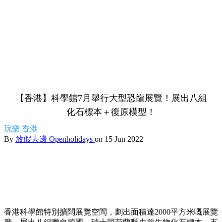
【香港】科學館7月舉行大型恐龍展覽！展出八組
化石標本＋復原模型！
玩樂
香港
By
放假去邊 Openholidays
on 15 Jun 2022
香港科學館特別擴闊展覽空間，劃出面積達2000平方米嘅展覽