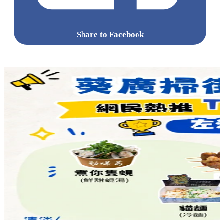
Share to Facebook