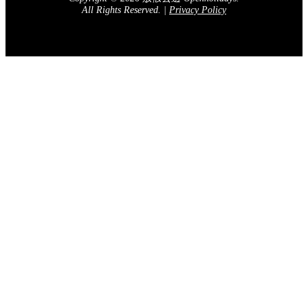
All Rights Reserved.
|
Privacy Policy