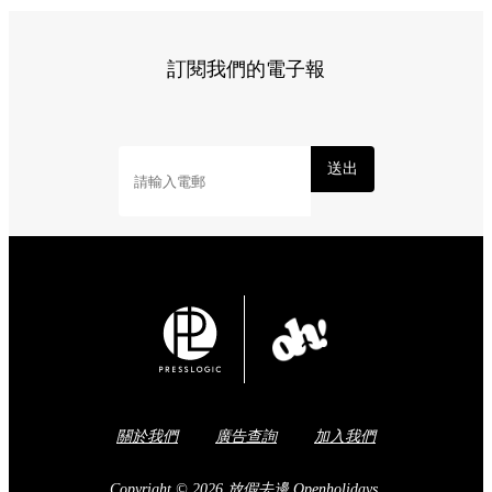
訂閱我們的電子報
送出
關於我們
廣告查詢
加入我們
Copyright © 2026 放假去邊 Openholidays.