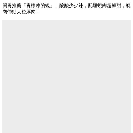
開胃推薦「青檸凍的蜆」，酸酸少少辣，配埋蜆肉超鮮甜，蜆
肉仲勁大粒厚肉！