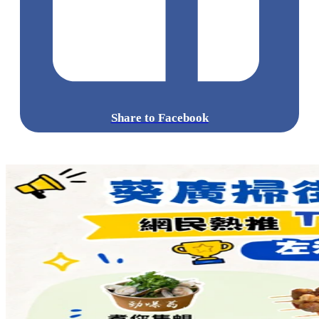
Share to Facebook