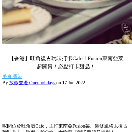
【香港】旺角復古玩味打卡Cafe！Fusion東南亞菜
超開胃！必點打卡甜品！
美食
香港
By
放假去邊 Openholidays
on 17 Jun 2022
呢間位於旺角嘅Cafe，主打東南亞Fusion菜。裝修風格以復古