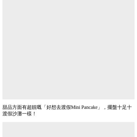
甜品方面有超靚嘅「好想去渡假Mini Pancake」，擺盤十足十
渡假沙灘一樣！