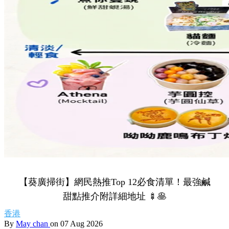
【葵廣掃街】網民熱推Top 12必食清單！最強鹹
甜點推介附詳細地址 🍢🥞
香港
By
May chan
on 07 Aug 2026