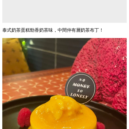
泰式奶茶蛋糕勁香奶茶味，中間仲有層奶茶布丁！