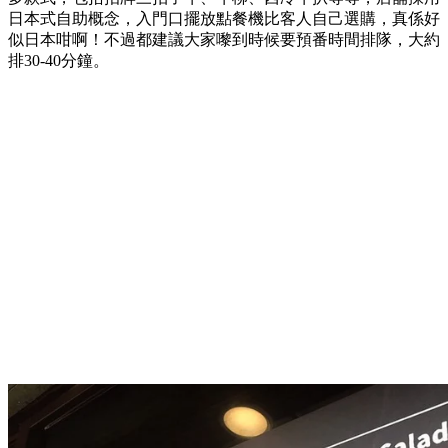
日本式自助概念，入門口擺放點餐機比客人自己選購，真係好
似日本咁啊！不過都建議大家嚟到時候要預番時間排隊，大約
排30-40分鐘。