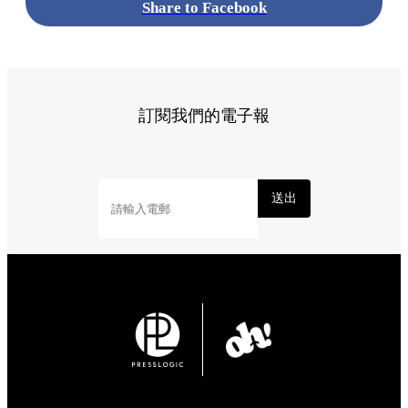
Share to Facebook
訂閱我們的電子報
送出