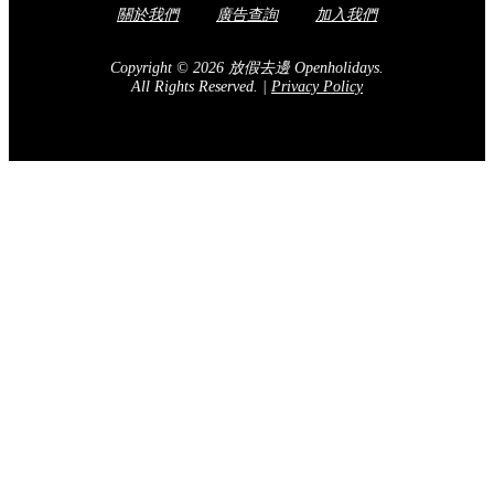
關於我們
廣告查詢
加入我們
Copyright © 2026 放假去邊 Openholidays.
All Rights Reserved.
|
Privacy Policy