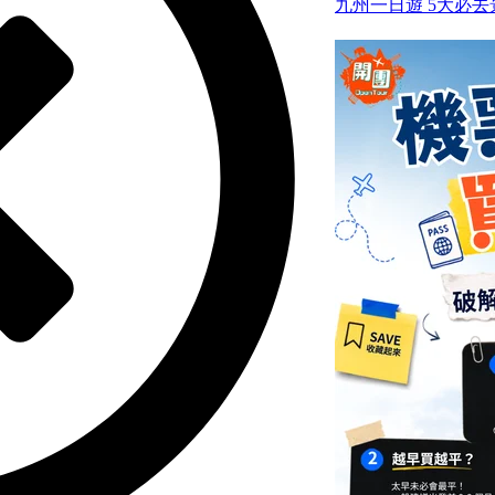
九州一日遊 5大必