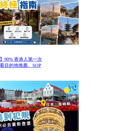
】90% 香港人第一次
看目的地推薦、SOP