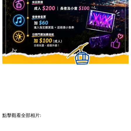
點擊觀看全部相片: