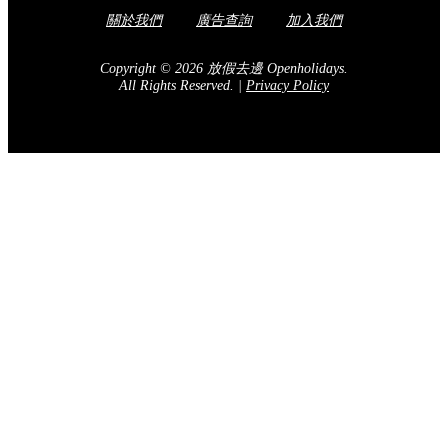
關於我們
廣告查詢
加入我們
Copyright © 2026 放假去邊 Openholidays.
All Rights Reserved.
|
Privacy Policy