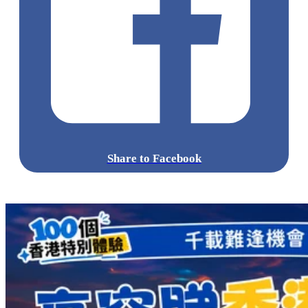
Share to Facebook