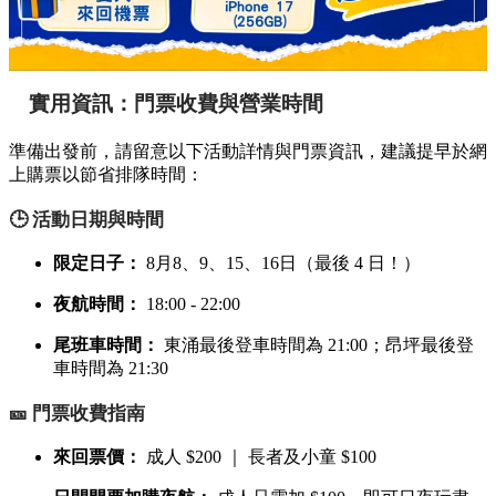
實用資訊：門票收費與營業時間
準備出發前，請留意以下活動詳情與門票資訊，建議提早於網
上購票以節省排隊時間：
🕒 活動日期與時間
限定日子：
8月8、9、15、16日（最後 4 日！）
夜航時間：
18:00 - 22:00
尾班車時間：
東涌最後登車時間為 21:00；昂坪最後登
車時間為 21:30
🎫 門票收費指南
來回票價：
成人 $200 ｜ 長者及小童 $100