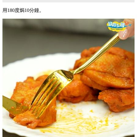
用180度焗10分鐘。