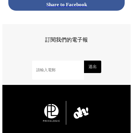
Share to Facebook
訂閱我們的電子報
送出