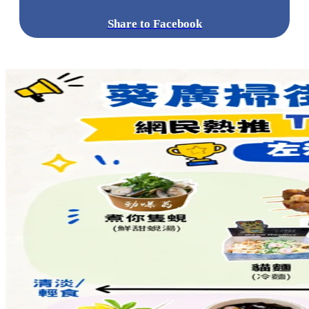
Share to Facebook