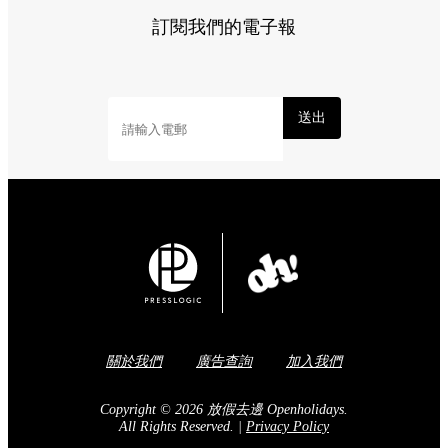
訂閱我們的電子報
送出
關於我們
廣告查詢
加入我們
Copyright © 2026 放假去邊 Openholidays.
All Rights Reserved.
|
Privacy Policy