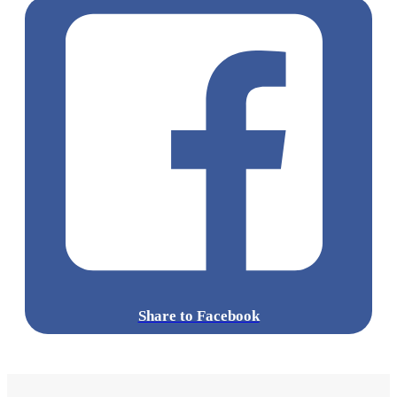
Share to Facebook