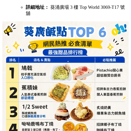
詳細地址：
葵涌廣場 3 樓 Top World 3069-T17 號
舖