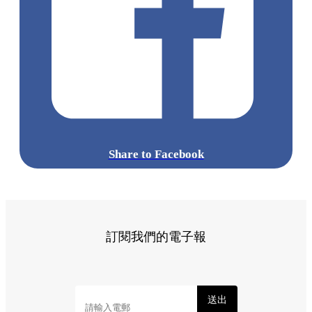
Share to Facebook
訂閱我們的電子報
送出