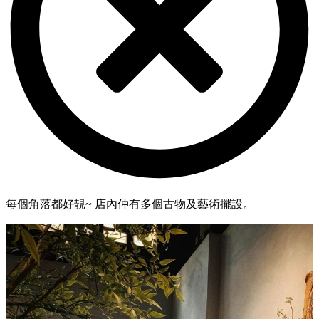
每個角落都好靚~ 店內仲有多個古物及藝術擺設。