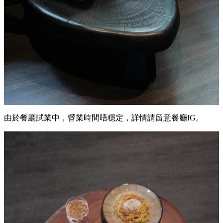
由於餐廳試業中，營業時間唔穩定，詳情請留意餐廳IG。