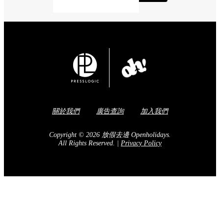
關於我們
廣告查詢
加入我們
Copyright © 2026 放假去邊 Openholidays.
All Rights Reserved.
|
Privacy Policy