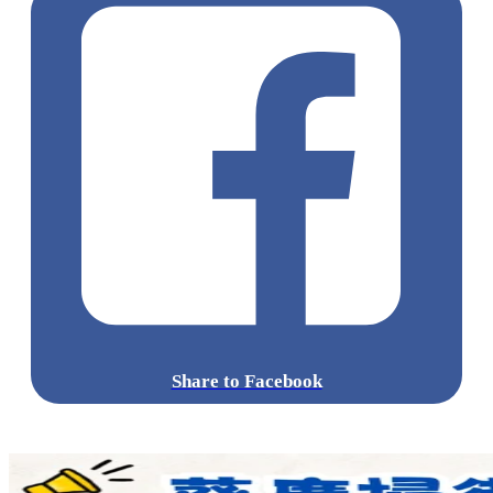
Share to Facebook