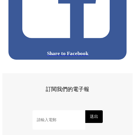
Share to Facebook
訂閱我們的電子報
送出