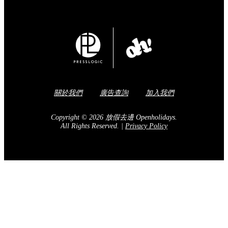
關於我們
廣告查詢
加入我們
Copyright © 2026 放假去邊 Openholidays.
All Rights Reserved.
|
Privacy Policy