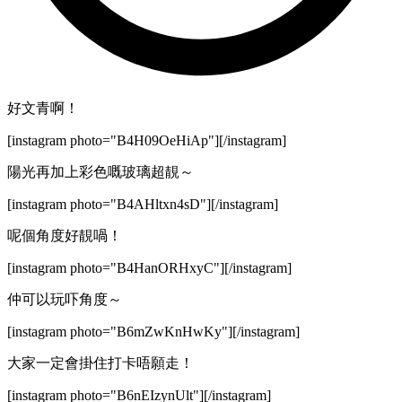
好文青啊！
[instagram photo="B4H09OeHiAp"][/instagram]
陽光再加上彩色嘅玻璃超靚～
[instagram photo="B4AHltxn4sD"][/instagram]
呢個角度好靚喎！
[instagram photo="B4HanORHxyC"][/instagram]
仲可以玩吓角度～
[instagram photo="B6mZwKnHwKy"][/instagram]
大家一定會掛住打卡唔願走！
[instagram photo="B6nEIzynUlt"][/instagram]