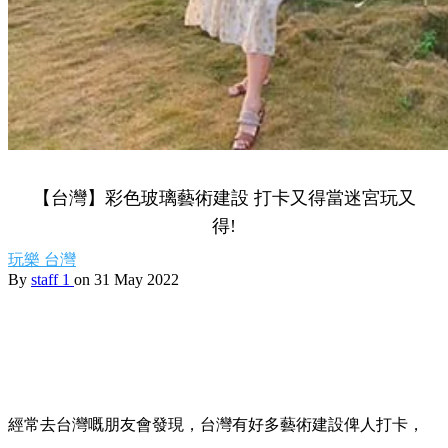
【台灣】彩色玻璃藝術建設 打卡又得當迷宮玩又
得!
玩樂
台灣
By
staff 1
on 31 May 2022
經常去台灣嘅朋友會發現，台灣有好多藝術建設俾人打卡，