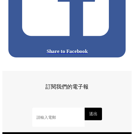
Share to Facebook
訂閱我們的電子報
送出